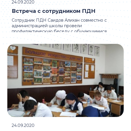
24.09.2020
Встреча с сотрудником ПДН
Сотрудник ПДН Саидов Алихан совместно с
администрацией школы провели
профилактическую беседу с обучающимися
второй смены на тему "Правила ...
24.09.2020