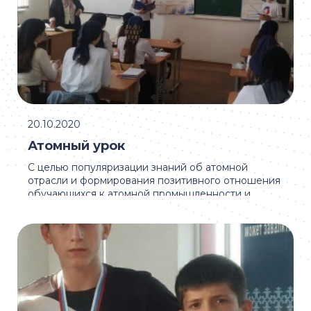
20.10.2020
Атомный урок
С целью популяризации знаний об атомной
отрасли и формирования позитивного отношения
обучающихся к атомной промышленности и
создания у них ...