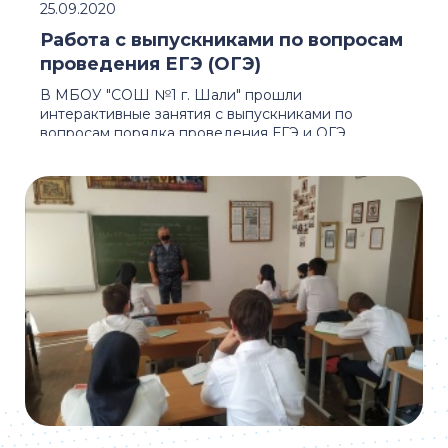
25.09.2020
Работа с выпускниками по вопросам
проведения ЕГЭ (ОГЭ)
В МБОУ "СОШ №1 г. Шали" прошли
интерактивные занятия с выпускниками по
вопросам порядка проведения ЕГЭ и ОГЭ.
На занятиях обсуждали ...