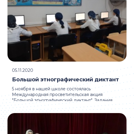
05.11.2020
Большой этнографический диктант
5 ноября в нашей школе состоялась
Международная просветительская акция
"Большой этнографический диктант". Задания
Диктанта были в виде ...