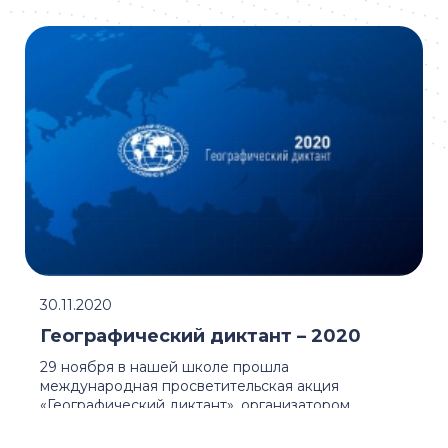
дороги", которая ...
30.11.2020
Географический диктант – 2020
29 ноября в нашей школе прошла
международная просветительская акция
«Географический диктант», организатором
которой является ...