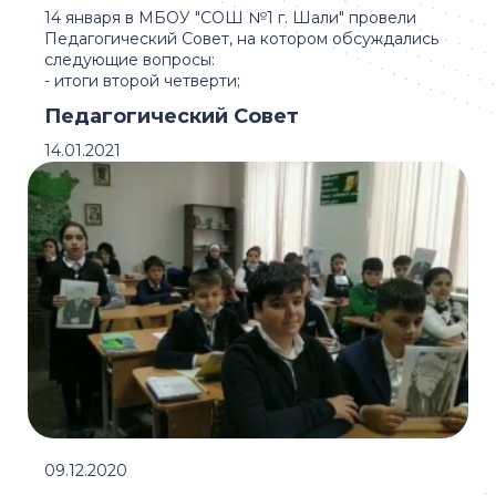
14 января в МБОУ "СОШ №1 г. Шали" провели
Педагогический Совет, на котором обсуждались
следующие вопросы:
- итоги второй четверти;
Педагогический Совет
14.01.2021
09.12.2020