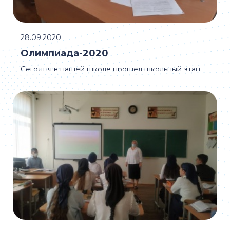
28.09.2020
Олимпиада-2020
Сегодня в нашей школе прошел школьный этап
олимпиады по русскому языку.