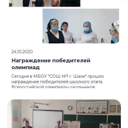
24.10.2020
Награждение победителей
олимпиад
Сегодня в МБОУ "СОШ №1 г. Шали" прошло
награждение победителей школного этапа
Всероссийской олимпиады школьников.
Победители данного этапа ...