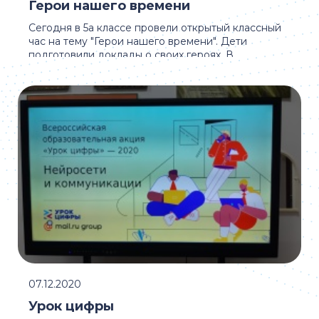
Герои нашего времени
Сегодня в 5а классе провели открытый классный
час на тему "Герои нашего времени". Дети
подготовили доклады о своих героях. В
завершении ...
07.12.2020
Урок цифры