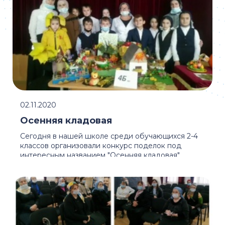
02.11.2020
Осенняя кладовая
Сегодня в нашей школе среди обучающихся 2-4
классов организовали конкурс поделок под
интересным названием "Осенняя кладовая".
Первое место ...