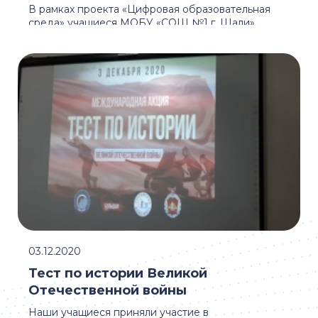
В рамках проекта «Цифровая образовательная
среда» учащиеся МОБУ «СОШ №1 г. Шали»
приняли участие в образовательном ...
03.12.2020
Тест по истории Великой
Отечественной войны
Наши учащиеся приняли участие в