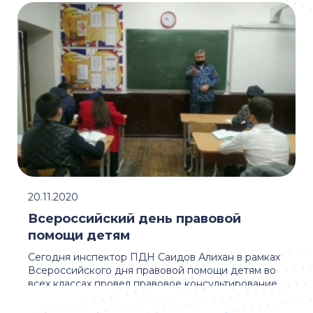
20.11.2020
Всероссийский день правовой
помощи детям
Сегодня инспектор ПДН Саидов Алихан в рамках
Всероссийского дня правовой помощи детям во
всех классах провел правовое консультирование
...