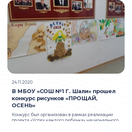
24.11.2020
В МБОУ «СОШ №1 Г. Шали» прошел
конкурс рисунков «ПРОЩАЙ,
ОСЕНЬ»
Конкурс был организован в рамках реализации
проекта «Успех каждого ребенка» национального
проекта «Образование».