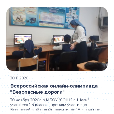
которые погибли в боевых действиях. Дата была ...
30.11.2020
Всероссийская онлайн-олимпиада
"Безопасные дороги"
30 ноября 2020г. в МБОУ "СОШ 1 г. Шали"
учащиеся 1-4 классов приняли участие во
Всероссийской онлайн-олимпиаде "Безопасные