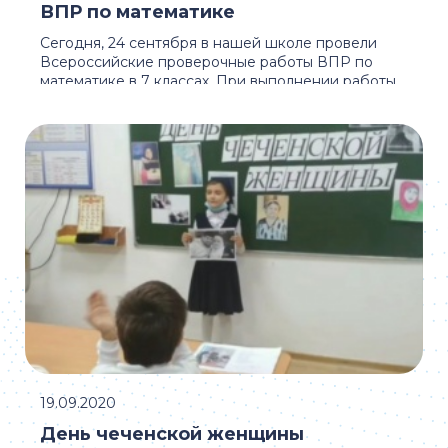
ВПР по математике
Сегодня, 24 сентября в нашей школе провели
Всероссийские проверочные работы ВПР по
математике в 7 классах. При выполнении работы
ВПР детям ...
19.09.2020
День чеченской женщины