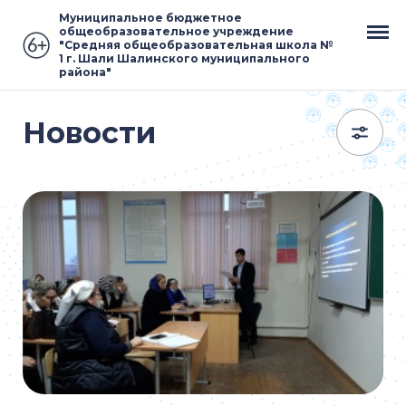
Муниципальное бюджетное
общеобразовательное учреждение
"Средняя общеобразовательная школа №
1 г. Шали Шалинского муниципального
района"
Новости