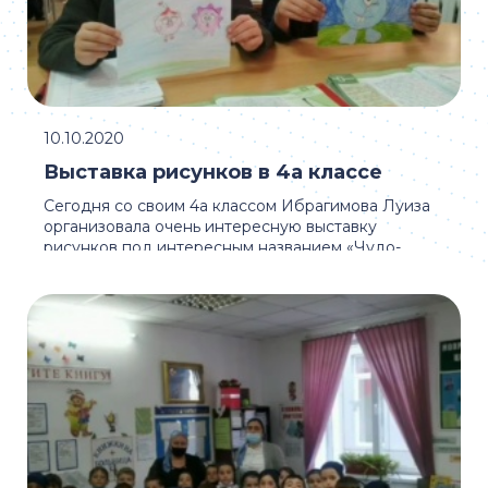
10.10.2020
Выставка рисунков в 4а классе
Сегодня со своим 4а классом Ибрагимова Луиза
организовала очень интересную выставку
рисунков под интересным названием «Чудо-
художники из ...