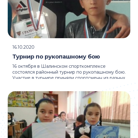
16.10.2020
Турнир по рукопашному бою
16 октября в Шалинском спорткомплексе
состоялся районный турнир по рукопашному бою.
Участие в турнире приняли спортсмены из разных
...