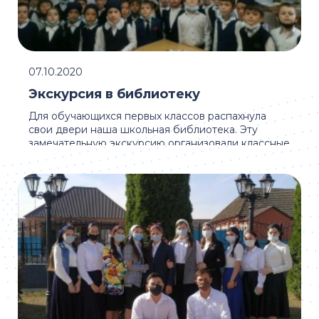
07.10.2020
Экскурсия в библиотеку
Для обучающихся первых классов распахнула
свои двери наша школьная библиотека. Эту
замечательную экскурсию организовали классные
...